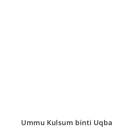
Ummu Kulsum binti Uqba