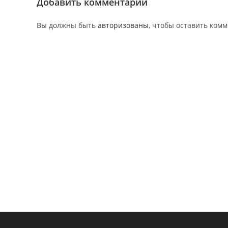
Добавить комментарий
Вы должны быть
авторизованы
, чтобы оставить ком