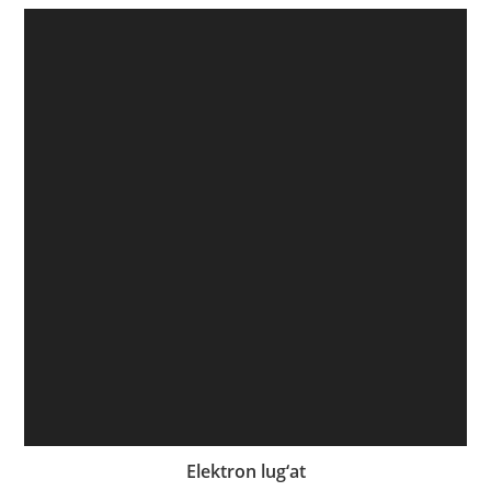
Elektron lug‘at