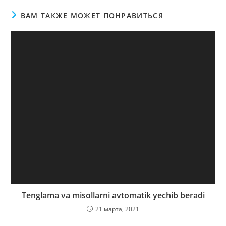
ВАМ ТАКЖЕ МОЖЕТ ПОНРАВИТЬСЯ
Tenglama va misollarni avtomatik yechib beradi
21 марта, 2021