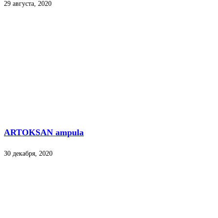
29 августа, 2020
ARTOKSAN ampula
30 декабря, 2020