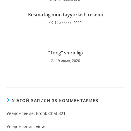
Kesma lag’mon tayyorlash resepti
14 апреля, 2020
“Tong” shirinligi
19 июля, 2020
У ЭТОЙ ЗАПИСИ 33 КОММЕНТАРИЕВ
Уведомление:
Erotik Chat 321
Уведомление:
view