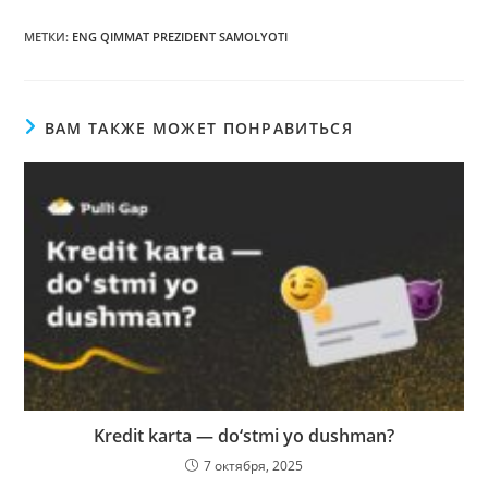
МЕТКИ
:
ENG QIMMAT PREZIDENT SAMOLYOTI
ВАМ ТАКЖЕ МОЖЕТ ПОНРАВИТЬСЯ
Kredit karta — do‘stmi yo dushman?
7 октября, 2025