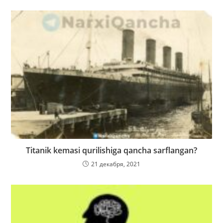
Titanik kemasi qurilishiga qancha sarflangan?
21 декабря, 2021