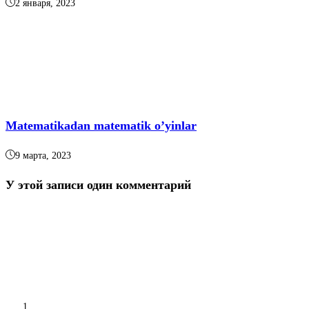
2 января, 2023
Matematikadan matematik o’yinlar
9 марта, 2023
У этой записи один комментарий