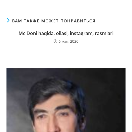
ВАМ ТАКЖЕ МОЖЕТ ПОНРАВИТЬСЯ
Mc Doni haqida, oilasi, instagram, rasmlari
6 мая, 2020