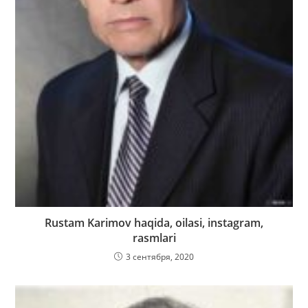
Rustam Karimov haqida, oilasi, instagram,
rasmlari
3 сентября, 2020