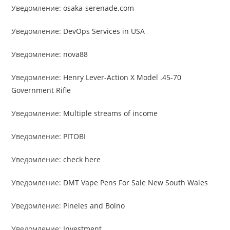
Уведомление:
osaka-serenade.com
Уведомление:
DevOps Services in USA
Уведомление:
nova88
Уведомление:
Henry Lever-Action X Model .45-70
Government Rifle
Уведомление:
Multiple streams of income
Уведомление:
PITOBI
Уведомление:
check here
Уведомление:
DMT Vape Pens For Sale New South Wales
Уведомление:
Pineles and Bolno
Уведомление:
Investment