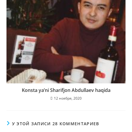
Konsta ya’ni Sharifjon Abdullaev haqida
12 ноября, 2020
У ЭТОЙ ЗАПИСИ 28 КОММЕНТАРИЕВ