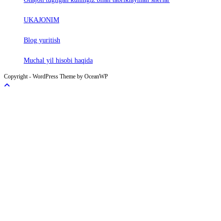
UKAJONIM
Blog yuritish
Muchal yil hisobi haqida
Copyright - WordPress Theme by OceanWP