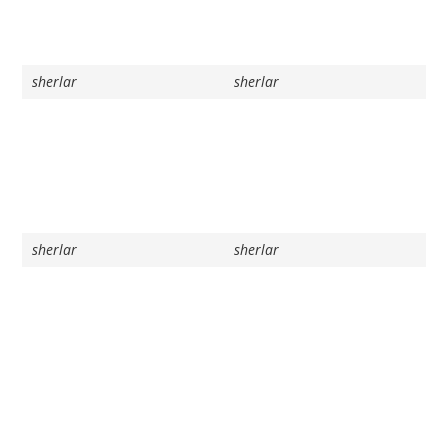
sherlar
sherlar
sherlar
sherlar