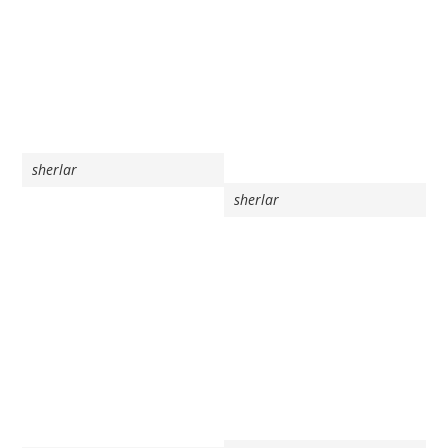
sherlar
sherlar