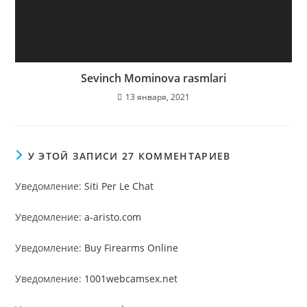
Sevinch Mominova rasmlari
13 января, 2021
У ЭТОЙ ЗАПИСИ 27 КОММЕНТАРИЕВ
Уведомление:
Siti Per Le Chat
Уведомление:
a-aristo.com
Уведомление:
Buy Firearms Online
Уведомление:
1001webcamsex.net