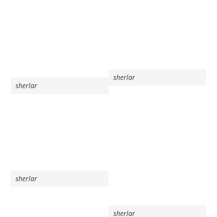
sherlar
sherlar
sherlar
sherlar