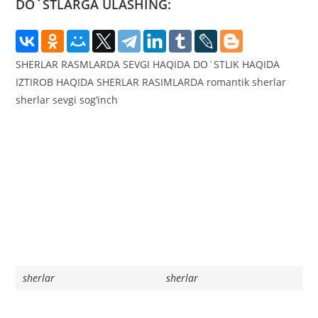
DO`STLARGA ULASHING:
SHERLAR RASMLARDA SEVGI HAQIDA DO`STLIK HAQIDA
IZTIROB HAQIDA SHERLAR RASIMLARDA romantik sherlar
sherlar sevgi sog’inch
sherlar
sherlar