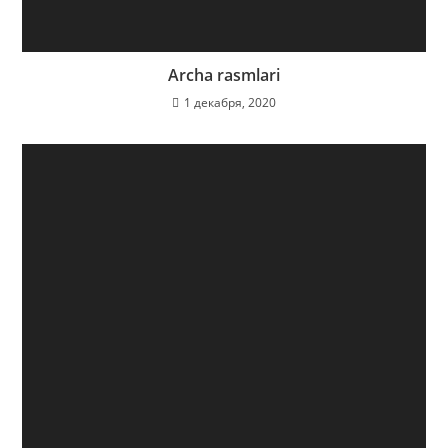
Archa rasmlari
1 декабря, 2020