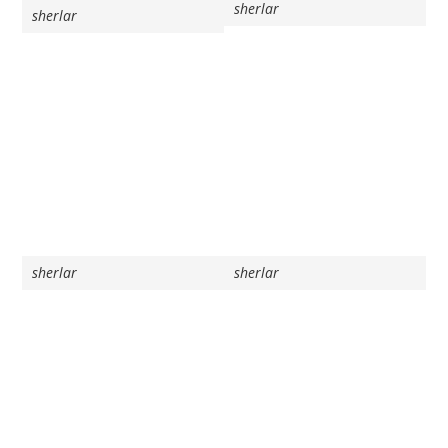
sherlar
sherlar
sherlar
sherlar