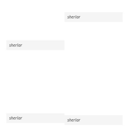
sherlar
sherlar
sherlar
sherlar